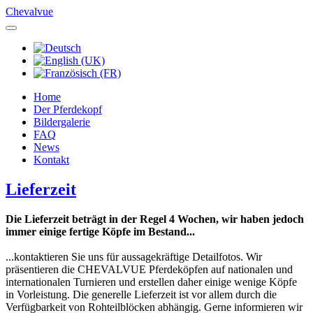
Chevalvue
Home
Der Pferdekopf
Bildergalerie
FAQ
News
Kontakt
Lieferzeit
Die Lieferzeit beträgt in der Regel 4 Wochen, wir haben jedoch
immer einige fertige Köpfe im Bestand...
...kontaktieren Sie uns für aussagekräftige Detailfotos. Wir
präsentieren die CHEVALVUE Pferdeköpfen auf nationalen und
internationalen Turnieren und erstellen daher einige wenige Köpfe
in Vorleistung. Die generelle Lieferzeit ist vor allem durch die
Verfügbarkeit von Rohteilblöcken abhängig. Gerne informieren wir