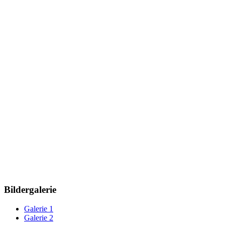
Bildergalerie
Galerie 1
Galerie 2